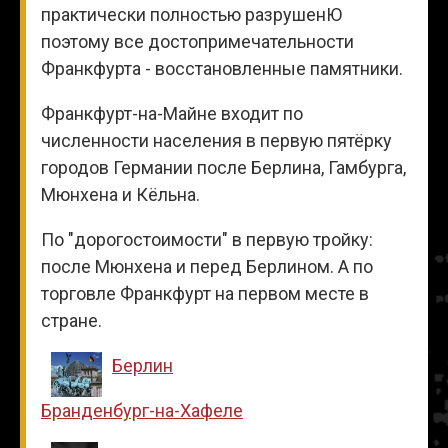
практически полностью разрушенЮ
поэтому все достопримечательности
Франкфурта - восстановленные памятники.
Франкфурт-на-Майне входит по
численности населения в первую пятёрку
городов Германии после Берлина, Гамбурга,
Мюнхена и Кёльна.
По "дорогостоимости" в первую тройку:
после Мюнхена и перед Берлином. А по
торговле Франкфурт на первом месте в
стране.
Берлин
Бранденбург-на-Хафеле