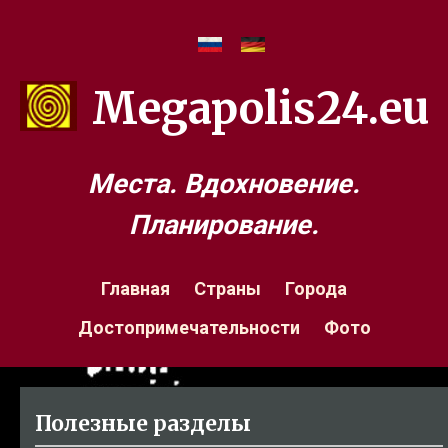
Megapolis24.eu
Места. Вдохновение.
Планирование.
Главная
Страны
Города
Достопримечательности
Фото
Полезные разделы