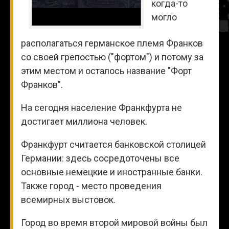
когда-то
могло
располагаться германское племя Франков
со своей грепостью ("фортом") и потому за
этим местом и осталось название "Форт
Франков".
На сегодня население Франкфурта не
достигает миллиона человек.
Франкфурт считается банковской столицей
Германии: здесь сосредоточены все
основные немецкие и иностранные банки.
Также город - место проведения
всемирных выстовок.
Город во время второй мировой войны был