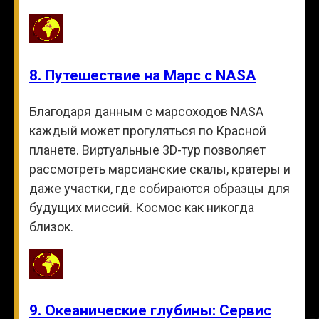
8. Путешествие на Марс с NASA
Благодаря данным с марсоходов NASA
каждый может прогуляться по Красной
планете. Виртуальные 3D-тур позволяет
рассмотреть марсианские скалы, кратеры и
даже участки, где собираются образцы для
будущих миссий. Космос как никогда
близок.
9. Океанические глубины: Сервис