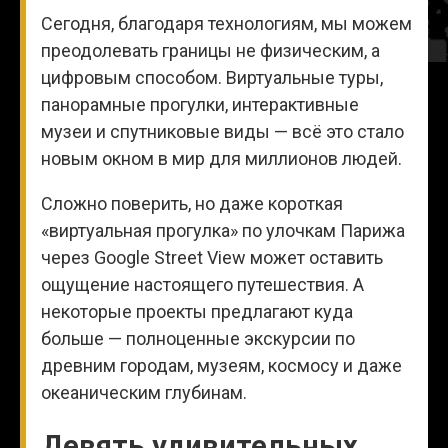
Сегодня, благодаря технологиям, мы можем
преодолевать границы не физическим, а
цифровым способом. Виртуальные туры,
панорамные прогулки, интерактивные
музеи и спутниковые виды — всё это стало
новым окном в мир для миллионов людей.
Сложно поверить, но даже короткая
«виртуальная прогулка» по улочкам Парижа
через Google Street View может оставить
ощущение настоящего путешествия. А
некоторые проекты предлагают куда
больше — полноценные экскурсии по
древним городам, музеям, космосу и даже
океаническим глубинам.
Девять удивительных