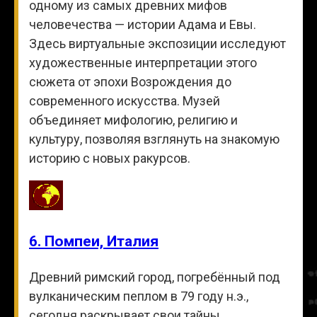
одному из самых древних мифов
человечества — истории Адама и Евы.
Здесь виртуальные экспозиции исследуют
художественные интерпретации этого
сюжета от эпохи Возрождения до
современного искусства. Музей
объединяет мифологию, религию и
культуру, позволяя взглянуть на знакомую
историю с новых ракурсов.
6. Помпеи, Италия
Древний римский город, погребённый под
вулканическим пеплом в 79 году н.э.,
сегодня раскрывает свои тайны