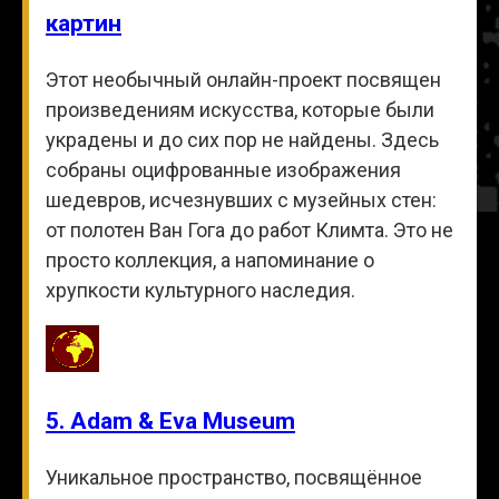
картин
Этот необычный онлайн-проект посвящен
произведениям искусства, которые были
украдены и до сих пор не найдены. Здесь
собраны оцифрованные изображения
шедевров, исчезнувших с музейных стен:
от полотен Ван Гога до работ Климта. Это не
просто коллекция, а напоминание о
хрупкости культурного наследия.
5. Adam & Eva Museum
Уникальное пространство, посвящённое