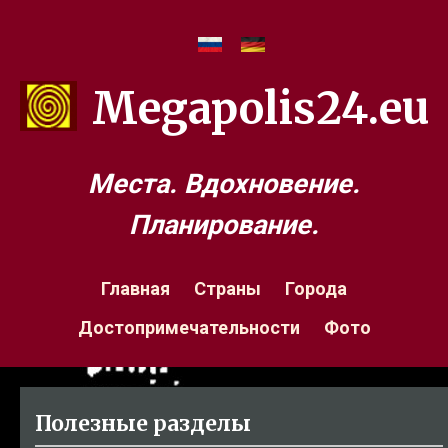
Megapolis24.eu
Места. Вдохновение.
Планирование.
Главная
Страны
Города
Достопримечательности
Фото
Полезные разделы