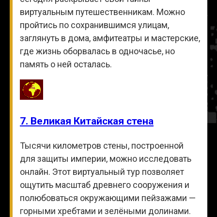
виртуальным путешественникам. Можно
пройтись по сохранившимся улицам,
заглянуть в дома, амфитеатры и мастерские,
где жизнь оборвалась в одночасье, но
память о ней осталась.
7. Великая Китайская стена
Тысячи километров стены, построенной
для защиты империи, можно исследовать
онлайн. Этот виртуальный тур позволяет
ощутить масштаб древнего сооружения и
полюбоваться окружающими пейзажами —
горными хребтами и зелёными долинами.