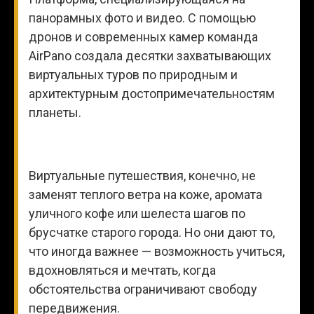
панорамных фото и видео. С помощью
дронов и современных камер команда
AirPano создала десятки захватывающих
виртуальных туров по природным и
архитектурным достопримечательностям
планеты.
Виртуальные путешествия, конечно, не
заменят теплого ветра на коже, аромата
уличного кофе или шелеста шагов по
брусчатке старого города. Но они дают то,
что иногда важнее — возможность учиться,
вдохновляться и мечтать, когда
обстоятельства ограничивают свободу
передвижения.