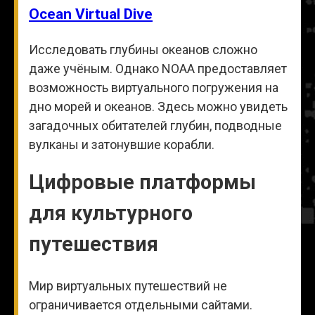
Ocean Virtual Dive
Исследовать глубины океанов сложно
даже учёным. Однако NOAA предоставляет
возможность виртуального погружения на
дно морей и океанов. Здесь можно увидеть
загадочных обитателей глубин, подводные
вулканы и затонувшие корабли.
Цифровые платформы
для культурного
путешествия
Мир виртуальных путешествий не
ограничивается отдельными сайтами.