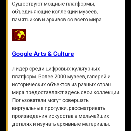
Существуют мощные платформы,
объединяющие коллекции музеев,
памятников и архивов со всего мира:
Google Arts & Culture
Лидер среди цифровых культурных
платформ. Более 2000 музеев, галерей и
исторических объектов из разных стран
мира предоставляют здесь свои коллекции.
Пользователи могут совершать
виртуальные прогулки, рассматривать
произведения искусства в мельчайших
деталях и изучать архивные материалы.