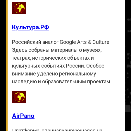
Культура.РФ
Российский аналог Google Arts & Culture.
Здесь собраны материалы о музеях,
театрах, исторических объектах и
культурных событиях России. Особое
внимание уделено региональному
наследию и образовательным проектам.
AirPano
Платформа, специализирующаяся на