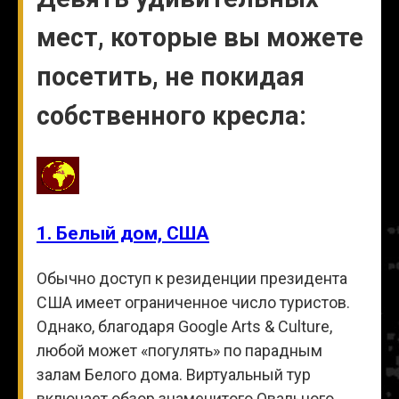
мест, которые вы можете
посетить, не покидая
собственного кресла:
1. Белый дом, США
Обычно доступ к резиденции президента
США имеет ограниченное число туристов.
Однако, благодаря Google Arts & Culture,
любой может «погулять» по парадным
залам Белого дома. Виртуальный тур
включает обзор знаменитого Овального