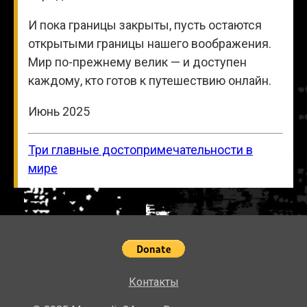
И пока границы закрыты, пусть остаются
открытыми границы нашего воображения.
Мир по-прежнему велик — и доступен
каждому, кто готов к путешествию онлайн.
Июнь 2025
Три главные достопримечательности в
мире
Контакты