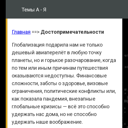
Темы А - Я
Главная
==>
Достопримечательности
Глобализация подарила нам не только
дешевый авиаперелёт в любую точку
планеты, но и горькое разочарование, когда
по тем или иным причинам путешествия
оказываются недоступны. Финансовые
сложности, заботы о здоровье, визовые
ограничения, политические конфликты или,
как показала пандемия, внезапные
глобальные кризисы — всё это способно
удержать нас дома, но не способно
удержать наше воображение.