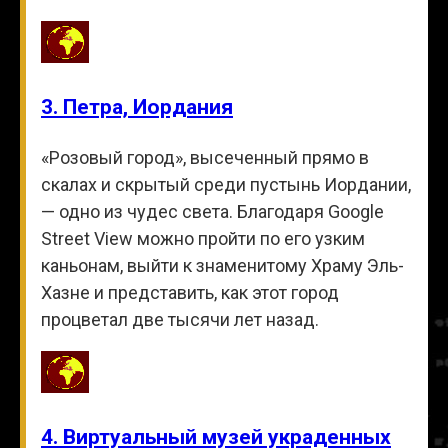
3. Петра, Иордания
«Розовый город», высеченный прямо в
скалах и скрытый среди пустынь Иордании,
— одно из чудес света. Благодаря Google
Street View можно пройти по его узким
каньонам, выйти к знаменитому Храму Эль-
Хазне и представить, как этот город
процветал две тысячи лет назад.
4. Виртуальный музей украденных