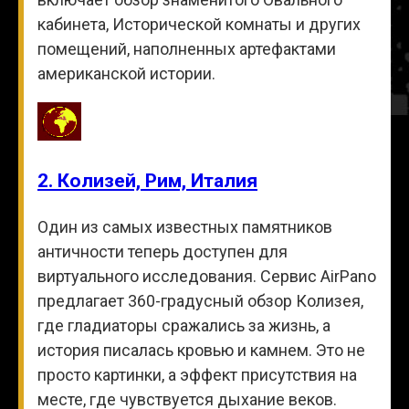
кабинета, Исторической комнаты и других
помещений, наполненных артефактами
американской истории.
2. Колизей, Рим, Италия
Один из самых известных памятников
античности теперь доступен для
виртуального исследования. Сервис AirPano
предлагает 360-градусный обзор Колизея,
где гладиаторы сражались за жизнь, а
история писалась кровью и камнем. Это не
просто картинки, а эффект присутствия на
месте, где чувствуется дыхание веков.