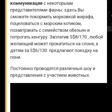
коммуникации
с некоторыми
представителями фауны: здесь Вы
сможете покормить морковкой жирафа,
поцеловаться с морским котиком,
позавтракать с семейством обезьян и
потрогать кенгуру. Заплатив S$8/170
, любой
желающий может прокатиться на слоне, а
детям за S$6/130
предлагают поездку на
пони.
Постоянно проводятся различные шоу и
представления с участием животных.