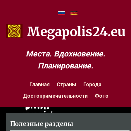
Megapolis24.eu
Места. Вдохновение.
Планирование.
Главная
Страны
Города
Достопримечательности
Фото
Полезные разделы