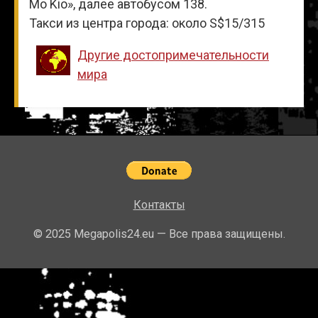
Mo Kio», далее автобусом 138.
Такси из центра города: около S$15/315
Другие достопримечательности
мира
Контакты
© 2025 Megapolis24.eu — Все права защищены.